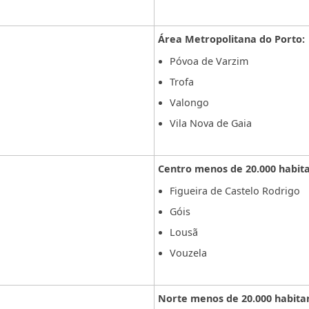
Área Metropolitana do Porto:
Póvoa de Varzim
Trofa
Valongo
Vila Nova de Gaia
Centro menos de 20.000 habita
Figueira de Castelo Rodrigo
Góis
Lousã
Vouzela
Norte menos de 20.000 habita