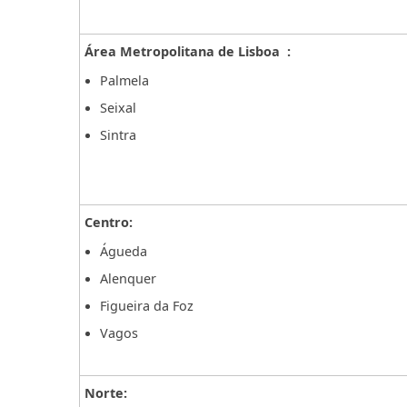
Área Metropolitana de Lisboa
:
Palmela
Seixal
Sintra
Centro:
Águeda
Alenquer
Figueira da Foz
Vagos
Norte: