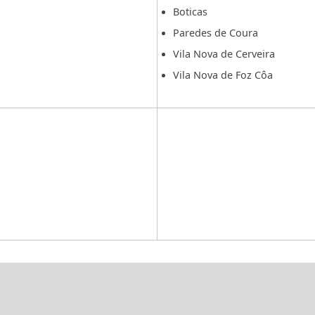
Boticas
Paredes de Coura
Vila Nova de Cerveira
Vila Nova de Foz Côa