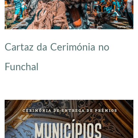
Cartaz da Cerimónia no
Funchal