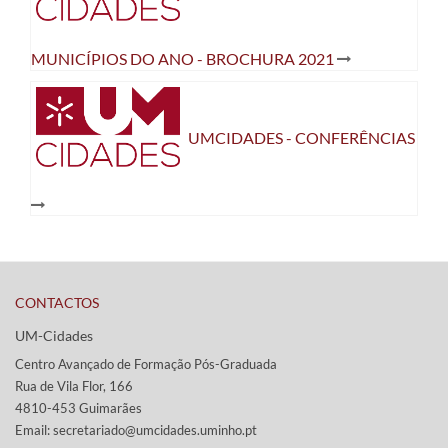
MUNICÍPIOS DO ANO - BROCHURA 2021
UMCIDADES - CONFERÊNCIAS
CONTACTOS
UM-Cidades
Centro Avançado de Formação Pós-Graduada
Rua de Vila Flor, 166
4810-453 Guimarães​
Email: secretariado@umcidades.uminho.pt​​